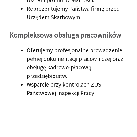
różnym profilu działalności.
Reprezentujemy Państwa firmę przed
Urzędem Skarbowym
Kompleksowa obsługa pracowników
Oferujemy profesjonalne prowadzenie
pełnej dokumentacji pracowniczej oraz
obsługę kadrowo-płacową
przedsiębiorstw.
Wsparcie przy kontrolach ZUS i
Państwowej Inspekcji Pracy