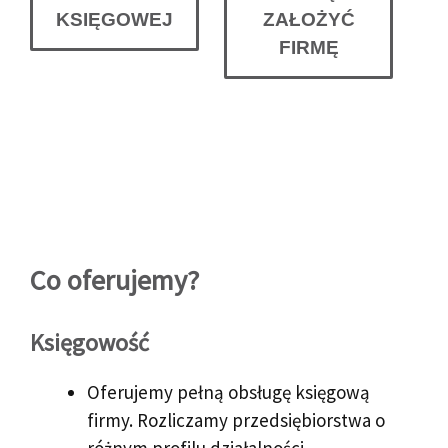
KSIĘGOWEJ
ZAŁOŻYĆ
FIRMĘ
Co oferujemy?
Księgowość
Oferujemy pełną obsługę księgową
firmy. Rozliczamy przedsiębiorstwa o