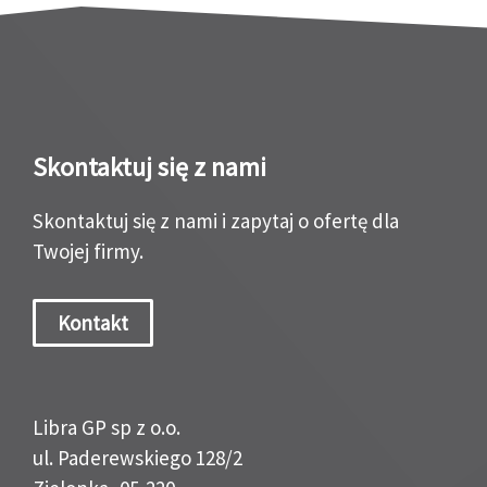
Skontaktuj się z nami
Skontaktuj się z nami i zapytaj o ofertę dla
Twojej firmy.
Kontakt
Libra GP sp z o.o.
ul. Paderewskiego 128/2