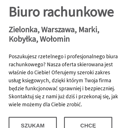
Biuro rachunkowe
Zielonka, Warszawa, Marki,
Kobyłka, Wołomin
Poszukujesz rzetelnego i profesjonalnego biura
rachunkowego? Nasza oferta skierowana jest
właśnie do Ciebie! Oferujemy szeroki zakres
usług księgowych, dzięki którym Twoja firma
będzie funkcjonować sprawniej i bezpieczniej.
Skontaktuj się z nami już dziś i przekonaj się, jak
wiele możemy dla Ciebie zrobić.
SZUKAM
CHCĘ